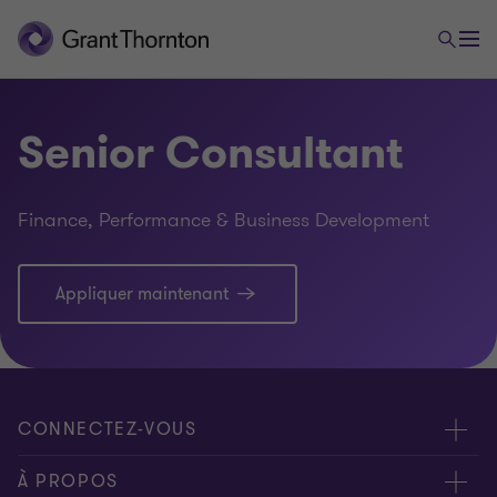
Senior Consultant
Finance, Performance & Business Development
Appliquer maintenant
CONNECTEZ-VOUS
Rencontrez nos experts
À PROPOS