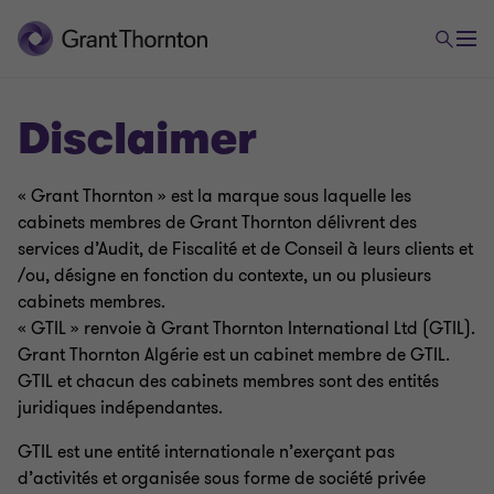
Disclaimer
« Grant Thornton » est la marque sous laquelle les
cabinets membres de Grant Thornton délivrent des
services d’Audit, de Fiscalité et de Conseil à leurs clients et
/ou, désigne en fonction du contexte, un ou plusieurs
cabinets membres.
« GTIL » renvoie à Grant Thornton International Ltd (GTIL).
Grant Thornton Algérie est un cabinet membre de GTIL.
GTIL et chacun des cabinets membres sont des entités
juridiques indépendantes.
GTIL est une entité internationale n’exerçant pas
d’activités et organisée sous forme de société privée