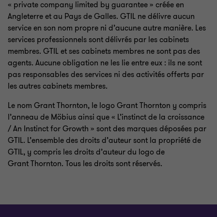
« private company limited by guarantee » créée en
Angleterre et au Pays de Galles. GTIL ne délivre aucun
service en son nom propre ni d’aucune autre manière. Les
services professionnels sont délivrés par les cabinets
membres. GTIL et ses cabinets membres ne sont pas des
agents. Aucune obligation ne les lie entre eux : ils ne sont
pas responsables des services ni des activités offerts par
les autres cabinets membres.
Le nom Grant Thornton, le logo Grant Thornton y compris
l’anneau de Möbius ainsi que « L’instinct de la croissance
/ An Instinct for Growth » sont des marques déposées par
GTIL. L’ensemble des droits d’auteur sont la propriété de
GTIL, y compris les droits d’auteur du logo de
Grant Thornton. Tous les droits sont réservés.